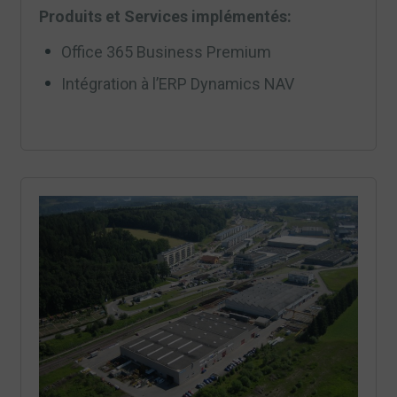
Produits et Services implémentés:
Office 365 Business Premium
Intégration à l’ERP Dynamics NAV