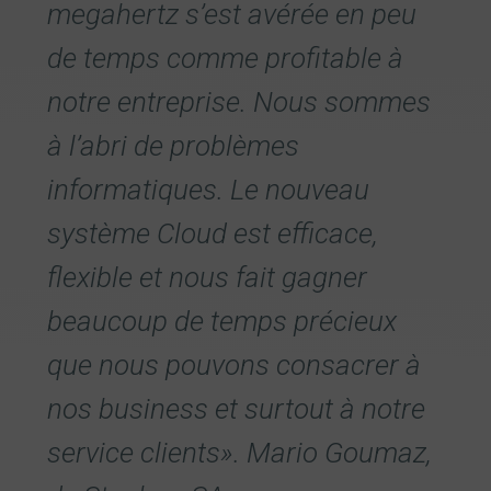
megahertz s’est avérée en peu
de temps comme profitable à
notre entreprise. Nous sommes
à l’abri de problèmes
informatiques. Le nouveau
système Cloud est efficace,
flexible et nous fait gagner
beaucoup de temps précieux
que nous pouvons consacrer à
nos business et surtout à notre
service clients». Mario Goumaz,