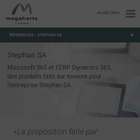
Accès Client
megahertz.ch
RÉFÉRENCES - STEPHAN SA
Stephan SA
Microsoft 365 et l’ERP Dynamics 365,
des produits faits sur mesure pour
l’entreprise Stephan SA
«La proposition faite par