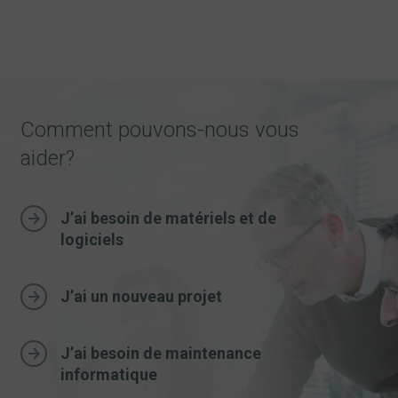
Comment pouvons-nous vous
aider?
J’ai besoin de matériels et de
logiciels
J’ai un nouveau projet
J’ai besoin de maintenance
informatique