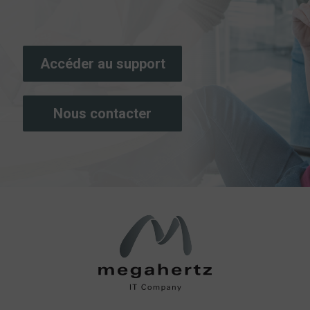
Accéder au support
Nous contacter
megahertz.ch