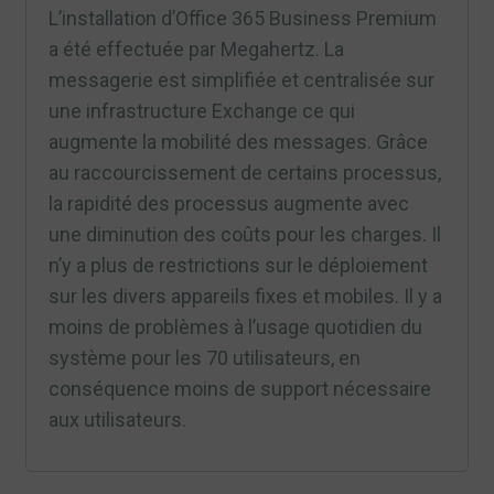
L’installation d’Office 365 Business Premium
a été effectuée par Megahertz. La
messagerie est simplifiée et centralisée sur
une infrastructure Exchange ce qui
augmente la mobilité des messages. Grâce
au raccourcissement de certains processus,
la rapidité des processus augmente avec
une diminution des coûts pour les charges. Il
n’y a plus de restrictions sur le déploiement
sur les divers appareils fixes et mobiles. Il y a
moins de problèmes à l’usage quotidien du
système pour les 70 utilisateurs, en
conséquence moins de support nécessaire
aux utilisateurs.