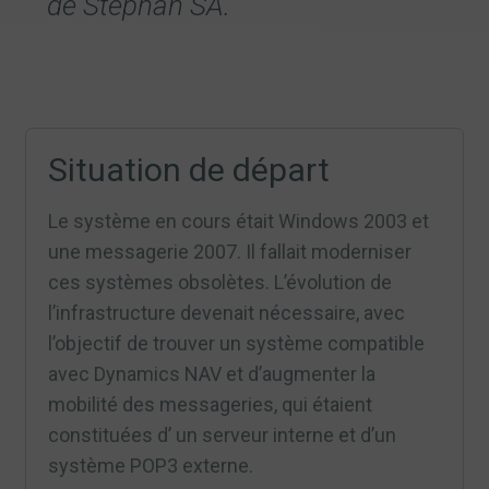
de Stephan SA.
Situation de départ
Le système en cours était Windows 2003 et
une messagerie 2007. Il fallait moderniser
ces systèmes obsolètes. L’évolution de
l’infrastructure devenait nécessaire, avec
l’objectif de trouver un système compatible
avec Dynamics NAV et d’augmenter la
mobilité des messageries, qui étaient
constituées d’ un serveur interne et d’un
système POP3 externe.