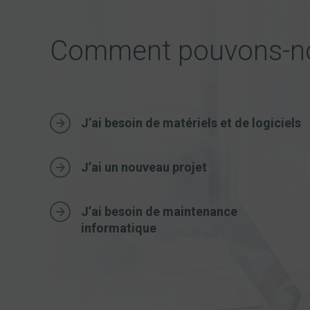
Comment pouvons-no
J’ai besoin de matériels et de logiciels
J’ai un nouveau projet
J’ai besoin de maintenance
informatique